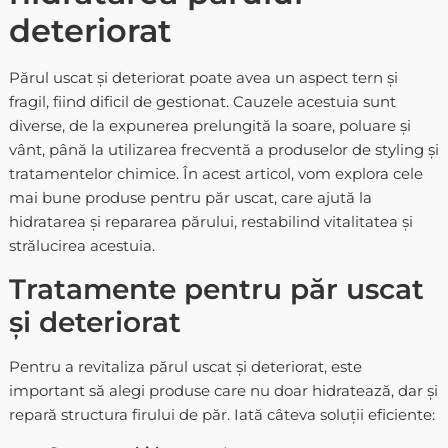
deteriorat
Părul uscat și deteriorat poate avea un aspect tern și
fragil, fiind dificil de gestionat. Cauzele acestuia sunt
diverse, de la expunerea prelungită la soare, poluare și
vânt, până la utilizarea frecventă a produselor de styling și
tratamentelor chimice. În acest articol, vom explora cele
mai bune produse pentru păr uscat, care ajută la
hidratarea și repararea părului, restabilind vitalitatea și
strălucirea acestuia.
Tratamente pentru păr uscat
și deteriorat
Pentru a revitaliza părul uscat și deteriorat, este
important să alegi produse care nu doar hidratează, dar și
repară structura firului de păr. Iată câteva soluții eficiente: