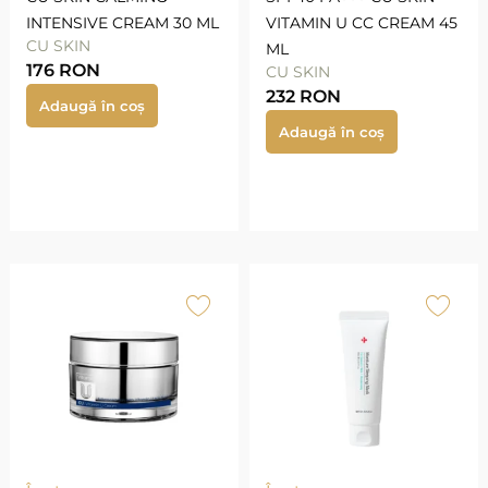
INTENSIVE CREAM 30 ML
VITAMIN U CC CREAM 45
CU SKIN
ML
176
RON
CU SKIN
232
RON
Adaugă în coș
Adaugă în coș