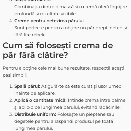
Combinația dintre o mască și o cremă oferă îngrijire
profundă și rezultate vizibile.
Creme pentru netezirea părului
Sunt perfecte pentru a obține un păr drept, neted și
fără fire rebele.
Cum să folosești crema de
păr fără clătire?
Pentru a obține cele mai bune rezultate, respectă acești
pași simpli:
Spală părul:
Asigură-te că este curat și ușor umed
înainte de aplicare.
Aplică o cantitate mică:
Întinde crema între palme
și aplic-o pe lungimea părului, evitând rădăcinile.
Distribuie uniform:
Folosește un pieptene sau
degetele pentru a răspândi produsul pe toată
lungimea părului.