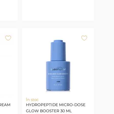
În stoc
CREAM
HYDROPEPTIDE MICRO-DOSE
GLOW BOOSTER 30 ML