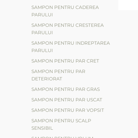
SAMPON PENTRU CADEREA
PARULUI
SAMPON PENTRU CRESTEREA
PARULUI
SAMPON PENTRU INDREPTAREA
PARULUI
SAMPON PENTRU PAR CRET
SAMPON PENTRU PAR
DETERIORAT
SAMPON PENTRU PAR GRAS
SAMPON PENTRU PAR USCAT
SAMPON PENTRU PAR VOPSIT
SAMPON PENTRU SCALP
SENSIBIL