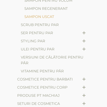
SAMPON PENTRU VOLUM
SAMPON REGENERANT
SAMPON USCAT
SCRUB PENTRU PAR
+
SER PENTRU PAR
+
STYLING PAR
+
ULEI PENTRU PAR
VERSIUNI DE CĂLĂTORIE PENTRU
PĂR
VITAMINE PENTRU PĂR
+
COSMETICE PENTRU BARBATI
+
COSMETICE PENTRU CORP
+
PRODUSE PT MACHIAJ
+
SETURI DE COSMETICA