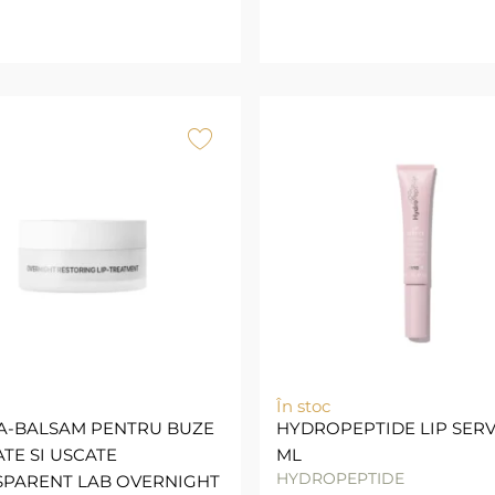
În stoc
A-BALSAM PENTRU BUZE
HYDROPEPTIDE LIP SERV
TE SI USCATE
ML
HYDROPEPTIDE
SPARENT LAB OVERNIGHT