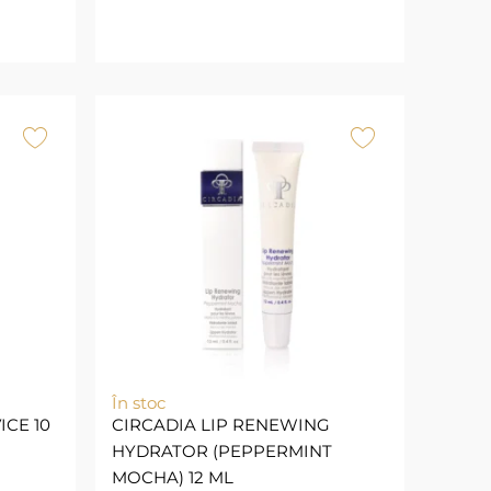
În stoc
ICE 10
CIRCADIA LIP RENEWING
HYDRATOR (PEPPERMINT
MOCHA) 12 ML