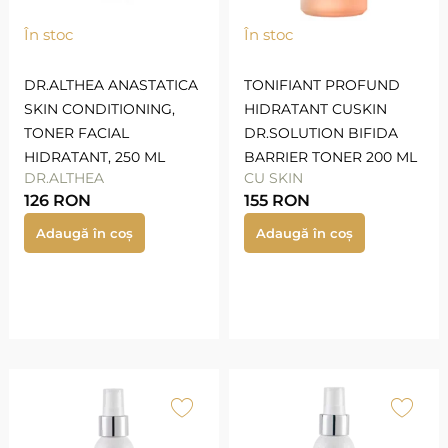
În stoc
În stoc
DR.ALTHEA ANASTATICA
TONIFIANT PROFUND
SKIN CONDITIONING,
HIDRATANT CUSKIN
TONER FACIAL
DR.SOLUTION BIFIDA
HIDRATANT, 250 ML
BARRIER TONER 200 ML
DR.ALTHEA
CU SKIN
126
RON
155
RON
Adaugă în coș
Adaugă în coș