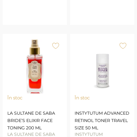
În stoc
În stoc
LA SULTANE DE SABA
INSTYTUTUM ADVANCED
BRIDE’S ELIXIR FACE
RETINOL TONER TRAVEL
TONING 200 ML
SIZE 50 ML
LA SULTANE DE SABA
INSTYTUTUM