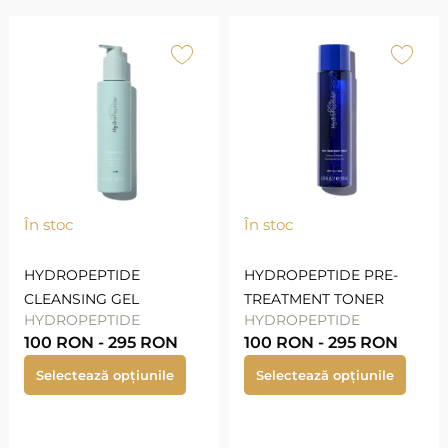
În stoc
În stoc
HYDROPEPTIDE
HYDROPEPTIDE PRE-
CLEANSING GEL
TREATMENT TONER
HYDROPEPTIDE
HYDROPEPTIDE
100
RON
-
295
RON
100
RON
-
295
RON
Selectează opțiunile
Selectează opțiunile