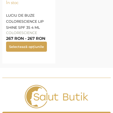
În stoc
LUCIU DE BUZE
COLORESCIENCE LIP
SHINE SPF 35 4 ML
COLORESCIENCE
267
RON
-
267
RON
Selectează opțiunile