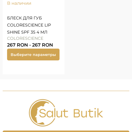
В наличии
БЛЕСК ДЛЯ ГУБ
COLORESCIENCE LIP
SHINE SPF 35 4 МЛ
COLORESCIENCE
267
RON
-
267
RON
Выберите параметры