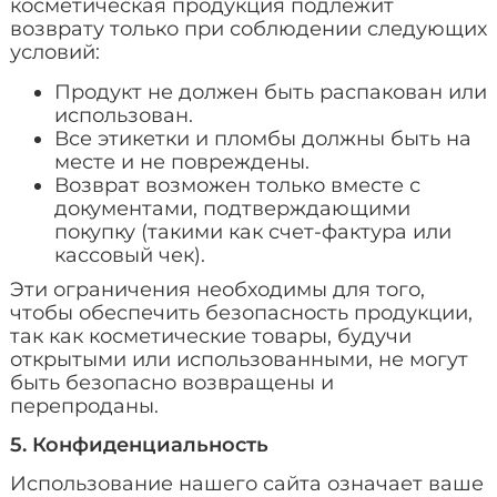
косметическая продукция подлежит
возврату только при соблюдении следующих
условий:
Продукт не должен быть распакован или
использован.
Все этикетки и пломбы должны быть на
месте и не повреждены.
Возврат возможен только вместе с
документами, подтверждающими
покупку (такими как счет-фактура или
кассовый чек).
Эти ограничения необходимы для того,
чтобы обеспечить безопасность продукции,
так как косметические товары, будучи
открытыми или использованными, не могут
быть безопасно возвращены и
перепроданы.
5. Конфиденциальность
Использование нашего сайта означает ваше