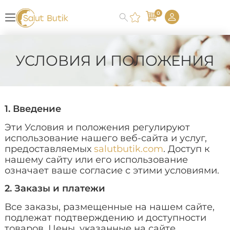
0
УСЛОВИЯ И ПОЛОЖЕНИЯ
1. Введение
Эти Условия и положения регулируют
использование нашего веб-сайта и услуг,
предоставляемых
salutbutik.com
. Доступ к
нашему сайту или его использование
означает ваше согласие с этими условиями.
2. Заказы и платежи
Все заказы, размещенные на нашем сайте,
подлежат подтверждению и доступности
товаров. Цены, указанные на сайте,