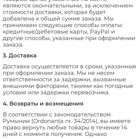
являются окончательными, за исключением
стоимости доставки, которая будет
добавлена к общей сумме заказа. Мы
принимаем следующие способы оплаты:
кредитные/дебетовые карты, PayPal и
другие способы, указанные при оформлении
заказа.
3. Доставка
Доставка осуществляется в сроки, указанные
при оформлении заказа. Мы не несем
ответственности за задержки, вызванные
внешними факторами, такими как погодные
условия или задержки перевозчика.
4. Возвраты и возмещения
В соответствии с законодательством
Румынии (Ordonanța nr. 34/2014), вы имеете
право вернуть любые товары в течение 14
дней с момента получения. Однако