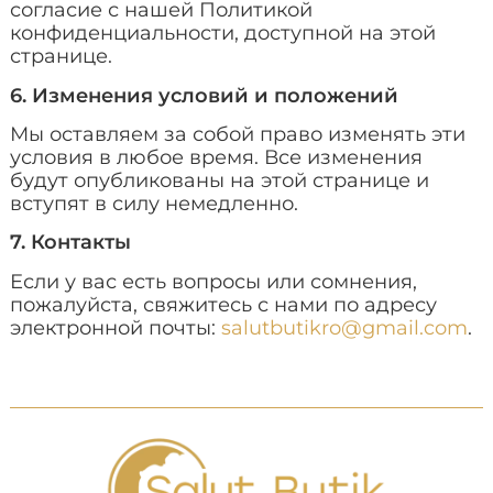
согласие с нашей Политикой
конфиденциальности, доступной на этой
странице.
6. Изменения условий и положений
Мы оставляем за собой право изменять эти
условия в любое время. Все изменения
будут опубликованы на этой странице и
вступят в силу немедленно.
7. Контакты
Если у вас есть вопросы или сомнения,
пожалуйста, свяжитесь с нами по адресу
электронной почты:
salutbutikro@gmail.com
.