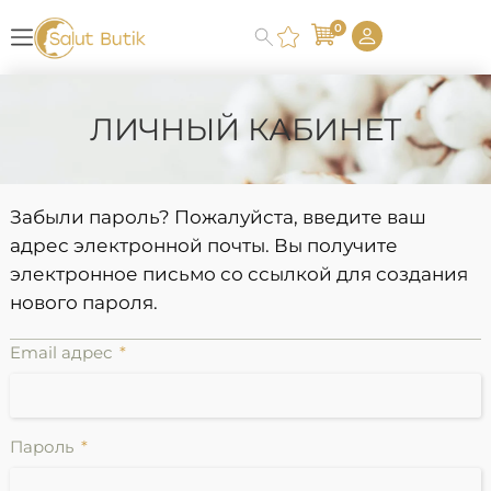
0
ЛИЧНЫЙ КАБИНЕТ
Забыли пароль? Пожалуйста, введите ваш
адрес электронной почты. Вы получите
электронное письмо со ссылкой для создания
нового пароля.
Email адрес
Пароль