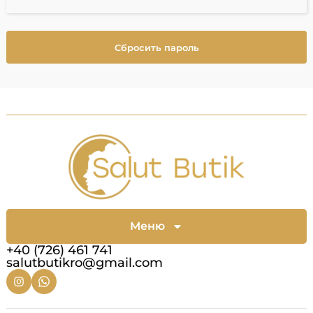
Сбросить пароль
Меню
+40 (726) 461 741
salutbutikro@gmail.com