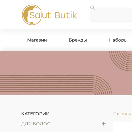
Магазин
Бренды
Наборы
КАТЕГОРИИ
Главная
+
ДЛЯ ВОЛОС