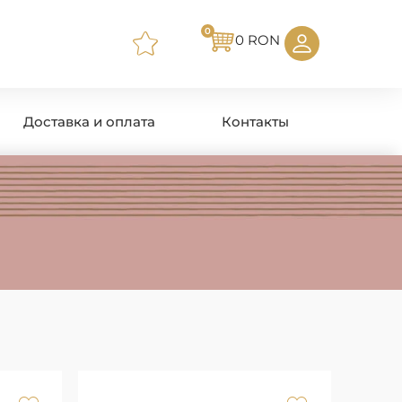
0
0
RON
Доставка и оплата
Контакты