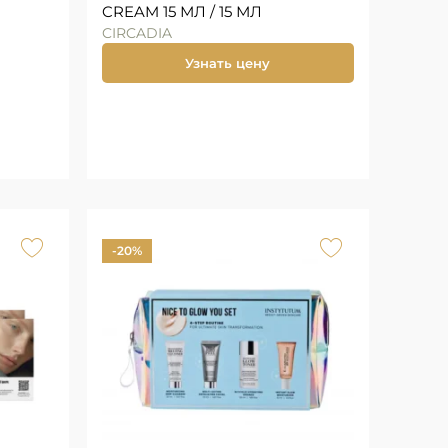
CREAM 15 МЛ / 15 МЛ
CIRCADIA
Узнать цену
-20%