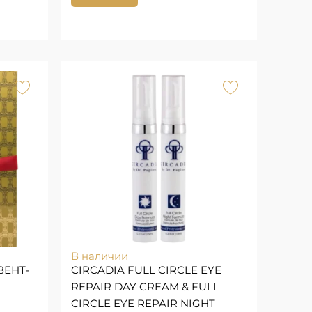
В наличии
ВЕНТ-
CIRCADIA FULL CIRCLE EYE
REPAIR DAY CREAM & FULL
CIRCLE EYE REPAIR NIGHT