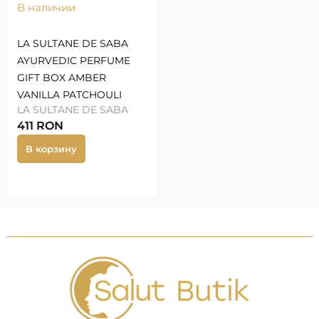
В наличии
LA SULTANE DE SABA
AYURVEDIC PERFUME
GIFT BOX AMBER
VANILLA PATCHOULI
LA SULTANE DE SABA
411
RON
В корзину