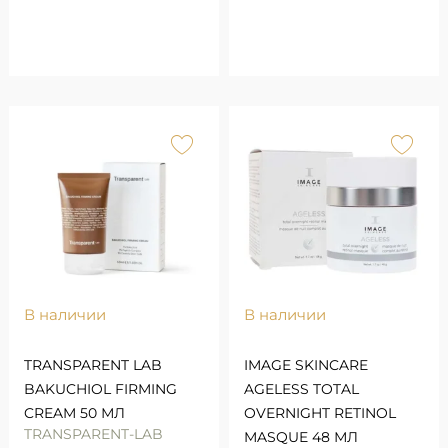
В наличии
В наличии
TRANSPARENT LAB
IMAGE SKINCARE
BAKUCHIOL FIRMING
AGELESS TOTAL
CREAM 50 МЛ
OVERNIGHT RETINOL
TRANSPARENT-LAB
MASQUE 48 МЛ