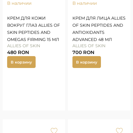
В наличии
В наличии
КРЕМ ДЛЯ КОЖИ
КРЕМ ДЛЯ ЛИЦА ALLIES
ВОКРУГ ГЛАЗ ALLIES OF
OF SKIN PEPTIDES AND
SKIN PEPTIDES AND
ANTIOXIDANTS
OMEGAS FIRMING 15 МЛ
ADVANCED 48 МЛ
ALLIES OF SKIN
ALLIES OF SKIN
480
RON
700
RON
В корзину
В корзину