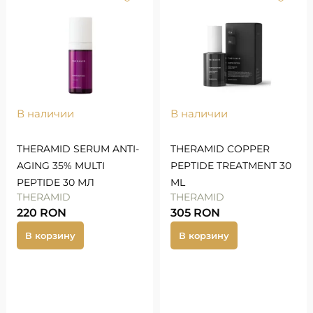
В наличии
В наличии
THERAMID SERUM ANTI-
THERAMID COPPER
AGING 35% MULTI
PEPTIDE TREATMENT 30
PEPTIDE 30 МЛ
ML
THERAMID
THERAMID
220
RON
305
RON
В корзину
В корзину