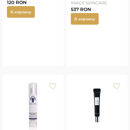
120
RON
IMAGE SKINCARE
537
RON
В корзину
В корзину