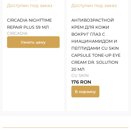
Доступен под заказ
Доступен под заказ
CIRCADIA NIGHTTIME
АНТИВОЗРАСТНОЙ
REPAIR PLUS 59 МЛ
КРЕМ ДЛЯ КОЖИ
CIRCADIA
ВОКРУГ ГЛАЗ С
НИАЦИНАМИДОМ И
Узнать цену
ПЕПТИДАМИ CU SKIN
CAPSULE TONE-UP EYE
CREAM DR. SOLUTION
20 МЛ
CU SKIN
176
RON
В корзину