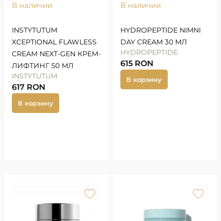
В наличии
В наличии
INSTYTUTUM
HYDROPEPTIDE NIMNI
XCEPTIONAL FLAWLESS
DAY CREAM 30 МЛ
HYDROPEPTIDE
CREAM NEXT-GEN КРЕМ-
615
RON
ЛИФТИНГ 50 МЛ
INSTYTUTUM
В корзину
617
RON
В корзину