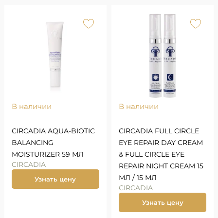
В наличии
В наличии
CIRCADIA AQUA-BIOTIC
CIRCADIA FULL CIRCLE
BALANCING
EYE REPAIR DAY CREAM
MOISTURIZER 59 МЛ
& FULL CIRCLE EYE
CIRCADIA
REPAIR NIGHT CREAM 15
МЛ / 15 МЛ
Узнать цену
CIRCADIA
Узнать цену