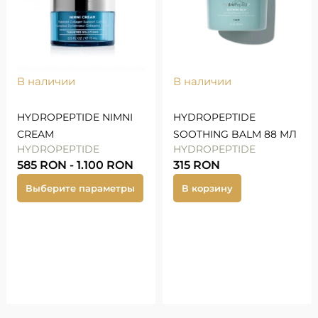
В наличии
В наличии
HYDROPEPTIDE NIMNI
HYDROPEPTIDE
CREAM
SOOTHING BALM 88 МЛ
HYDROPEPTIDE
HYDROPEPTIDE
585
RON
-
1.100
RON
315
RON
Выберите параметры
В корзину