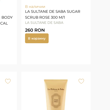
В наличии
LA SULTANE DE SABA SUGAR
G BODY
SCRUB ROSE 300 МЛ
LA SULTANE DE SABA
ICAL
260
RON
В корзину