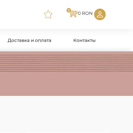
0
0
RON
Доставка и оплата
Контакты