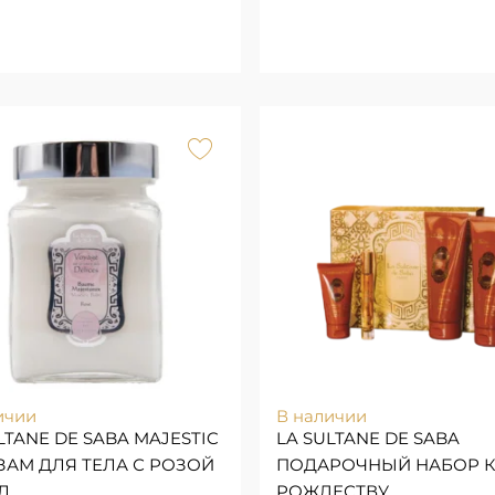
ичии
В наличии
LTANE DE SABA MAJESTIC
LA SULTANE DE SABA
ЗАМ ДЛЯ ТЕЛА С РОЗОЙ
ПОДАРОЧНЫЙ НАБОР 
Л
РОЖДЕСТВУ