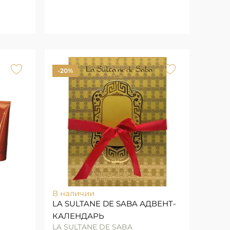
-20%
В наличии
LA SULTANE DE SABA АДВЕНТ-
К
КАЛЕНДАРЬ
LA SULTANE DE SABA