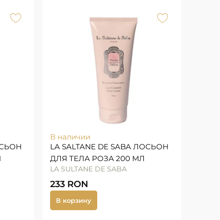
В наличии
ОСЬОН
LA SALTANE DE SABA ЛОСЬОН
И
ДЛЯ ТЕЛА РОЗА 200 МЛ
LA SULTANE DE SABA
Л
233
RON
В корзину