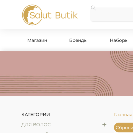
Магазин
Бренды
Наборы
КАТЕГОРИИ
Главная
+
ДЛЯ ВОЛОС
Сброси