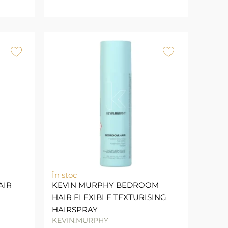
În stoc
AIR
KEVIN MURPHY BEDROOM
HAIR FLEXIBLE TEXTURISING
HAIRSPRAY
KEVIN.MURPHY