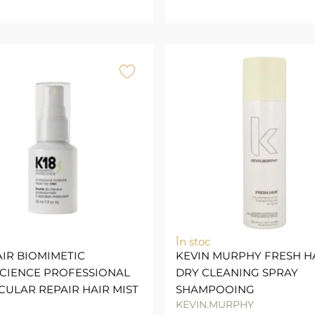
În stoc
AIR BIOMIMETIC
KEVIN MURPHY FRESH H
CIENCE PROFESSIONAL
DRY CLEANING SPRAY
ULAR REPAIR HAIR MIST
SHAMPOOING
KEVIN.MURPHY