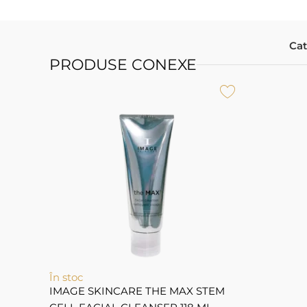
Cat
PRODUSE CONEXE
În stoc
IMAGE SKINCARE THE MAX STEM