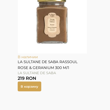
В наличии
LA SULTANE DE SABA RASSOUL
ROSE & GERANIUM 300 МЛ
LA SULTANE DE SABA
219
RON
В корзину