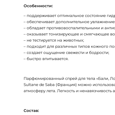
Особенности:
– поддерживает оптимальное состояние гид
– обеспечивает дополнительное увлажнение
– обладает противовоспалительными и анти
– оказывает тонизирующее и смягчающее во
– не тестируется на животных;
– подходит для различных типов кожного по
– создает ощущение свежести и бодрости;
– быстро впитывается.
Парфюмированный спрей для тела «Бали, Лотос
Sultane de Saba (Франция) можно использова
атмосферу лета. Легкость и ненавязчивость 
Состав: