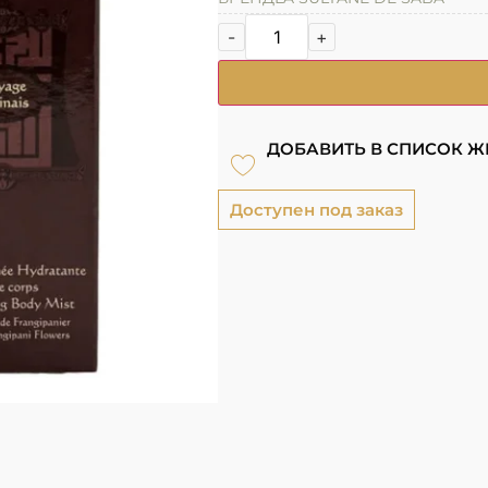
-
+
ДОБАВИТЬ В СПИСОК 
Доступен под заказ