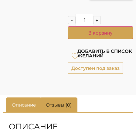
-
+
В корзину
ДОБАВИТЬ В СПИСОК
ЖЕЛАНИЙ
Доступен под заказ
Описание
Отзывы (0)
ОПИСАНИЕ