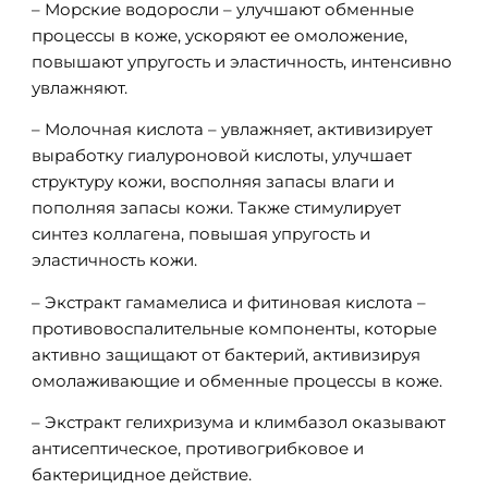
– Морские водоросли – улучшают обменные
процессы в коже, ускоряют ее омоложение,
повышают упругость и эластичность, интенсивно
увлажняют.
– Молочная кислота – увлажняет, активизирует
выработку гиалуроновой кислоты, улучшает
структуру кожи, восполняя запасы влаги и
пополняя запасы кожи. Также стимулирует
синтез коллагена, повышая упругость и
эластичность кожи.
– Экстракт гамамелиса и фитиновая кислота –
противовоспалительные компоненты, которые
активно защищают от бактерий, активизируя
омолаживающие и обменные процессы в коже.
– Экстракт гелихризума и климбазол оказывают
антисептическое, противогрибковое и
бактерицидное действие.