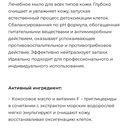
Лечебное мыло для всех типов кожи. Глубоко
очищает и увлажняет кожу, запуская
естественный процесс детоксикации клеток.
Сбалансированная по рН формула, обогащенная
питательными веществами и антимикробным
действием, оказывает успокаивающее
противовоспалительное и противогрибковое
действие. Эффективно нейтрализует запахи.
Идеально подходит для профессионального и
индивидуального использования.
Активный ингредиент:
– Кокосовое масло и витамин F – триглицериды
в сочетании с экстрактом морских водорослей
мягко эмульгируют и очищают кожу,
восстанавливая оксигенацию клеток.