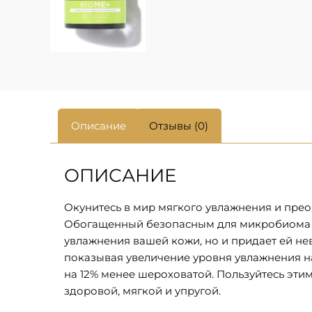
Описание
Отзывы (0)
ОПИСАНИЕ
Окунитесь в мир мягкого увлажнения и пре
Обогащенный безопасным для микробиома ск
увлажнения вашей кожи, но и придает ей не
показывая увеличение уровня увлажнения на
на 12% менее шероховатой. Пользуйтесь этим
здоровой, мягкой и упругой.