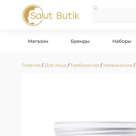
Магазин
Бренды
Наборы
Главная
/
Для лица
/
Требования
/
Увлажнение