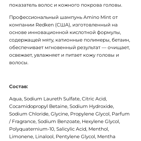
показатель волос и кожного покрова головы.
Профессиональный шампунь Amino Mint от
компании Redken (США), изготовленный на
основе инновационной кислотной формулы,
содержащей мяту, катионные полимеры, бетаин,
обеспечивает мгновенный результат — очищает,
освежает, увлажняет и питает кожу головы и
волосы.
Состав:
Aqua, Sodium Laureth Sulfate, Citric Acid,
Cocamidopropyl Betaine, Sodium Hydroxide,
Sodium Chloride, Glycine, Propylene Glycol, Parfum
/ Fragrance, Sodium Benzoate, Hexylene Glycol,
Polyquaternium-10, Salicylic Acid, Menthol,
Limonene, Linalool, Pentylene Glycol, Mentha