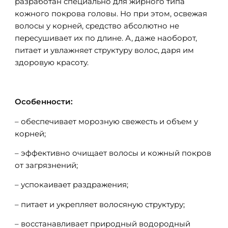
разработан специально для жирного типа
кожного покрова головы. Но при этом, освежая
волосы у корней, средство абсолютно не
пересушивает их по длине. А, даже наоборот,
питает и увлажняет структуру волос, даря им
здоровую красоту.
Особенности:
– обеспечивает морозную свежесть и объем у
корней;
– эффективно очищает волосы и кожный покров
от загрязнений;
– успокаивает раздражения;
– питает и укрепляет волосяную структуру;
– восстанавливает природный водородный