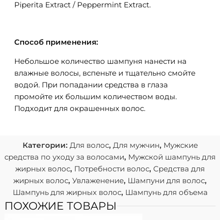
Piperita Extract / Peppermint Extract.
Способ применения:
Небольшое количество шампуня нанести на
влажные волосы, вспеньте и тщательно смойте
водой. При попадании средства в глаза
промойте их большим количеством воды.
Подходит для окрашенных волос.
Категории:
Для волос
,
Для мужчин
,
Мужские
средства по уходу за волосами
,
Мужской шампунь для
жирных волос
,
Потребности волос
,
Средства для
жирных волос
,
Увлаженение
,
Шампуни для волос
,
Шампунь для жирных волос
,
Шампунь для объема
ПОХОЖИЕ ТОВАРЫ