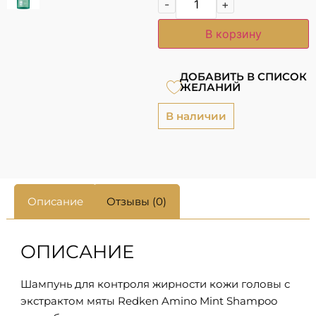
-
+
В корзину
ДОБАВИТЬ В СПИСОК
ЖЕЛАНИЙ
В наличии
Описание
Отзывы (0)
ОПИСАНИЕ
Шампунь для контроля жирности кожи головы с
экстрактом мяты Redken Amino Mint Shampoo