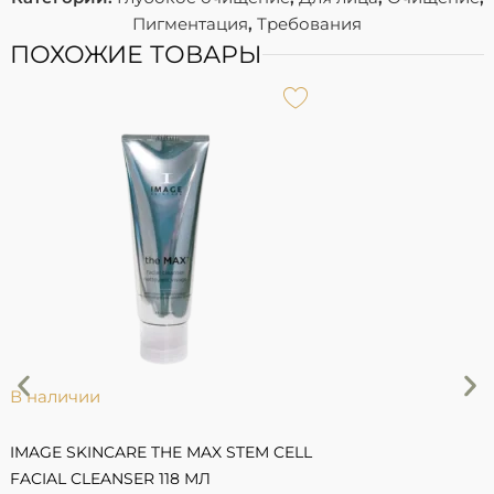
Пигментация
,
Требования
ПОХОЖИЕ ТОВАРЫ
В наличии
IMAGE SKINCARE THE MAX STEM CELL
FACIAL CLEANSER 118 МЛ