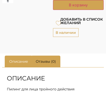
В корзину
ДОБАВИТЬ В СПИСОК
ЖЕЛАНИЙ
В наличии
Описание
Отзывы (0)
ОПИСАНИЕ
Пилинг для лица тройного действия