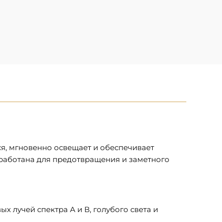
ся, мгновенно освещает и обеспечивает
работана для предотвращения и заметного
 лучей спектра А и В, голубого света и