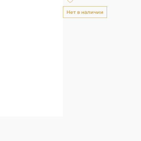
Нет в наличии