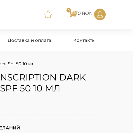
0
0
RON
Доставка и оплата
Контакты
ce Spf 50 10 мл
UNSCRIPTION DARK
SPF 50 10 МЛ
ЖЕЛАНИЙ