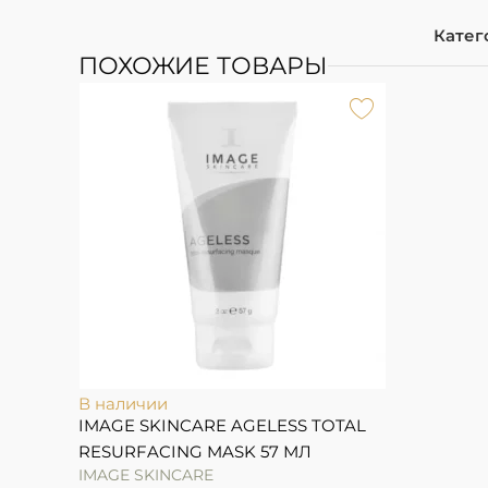
Катег
ПОХОЖИЕ ТОВАРЫ
В наличии
IMAGE SKINCARE AGELESS TOTAL
RESURFACING MASK 57 МЛ
IMAGE SKINCARE