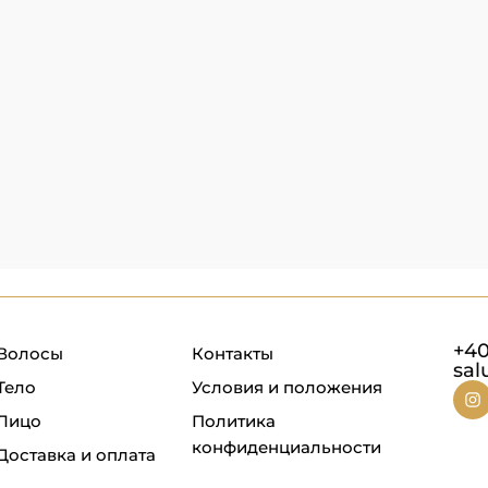
+40
Волосы
Контакты
sal
Тело
Условия и положения
Лицо
Политика
конфиденциальности
Доставка и оплата