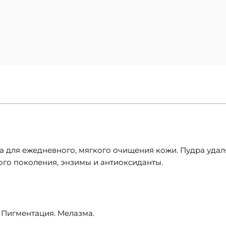
 для ежедневного, мягкого очищения кожи. Пудра удал
ого поколения, энзимы и антиоксиданты.
 Пигментация. Мелазма.