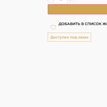
ДОБАВИТЬ В СПИСОК 
Доступен под заказ