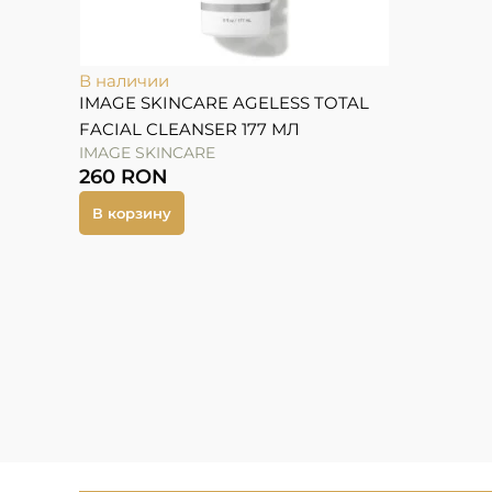
В наличии
IMAGE SKINCARE AGELESS TOTAL
FACIAL CLEANSER 177 МЛ
IMAGE SKINCARE
260
RON
В корзину