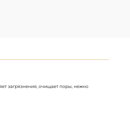
яет загрязнения, очищает поры, нежно