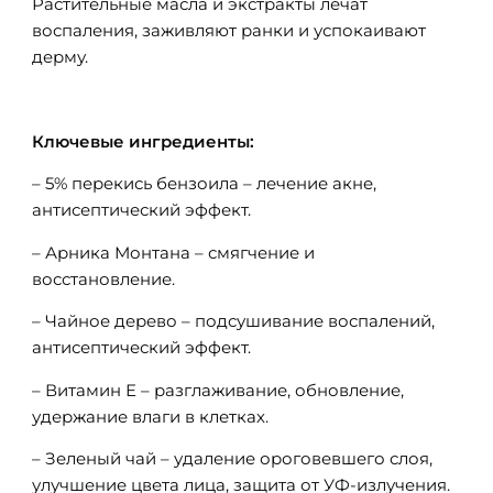
Растительные масла и экстракты лечат
воспаления, заживляют ранки и успокаивают
дерму.
Ключевые ингредиенты:
– 5% перекись бензоила – лечение акне,
антисептический эффект.
– Арника Монтана – смягчение и
восстановление.
– Чайное дерево – подсушивание воспалений,
антисептический эффект.
– Витамин Е – разглаживание, обновление,
удержание влаги в клетках.
– Зеленый чай – удаление ороговевшего слоя,
улучшение цвета лица, защита от УФ-излучения.