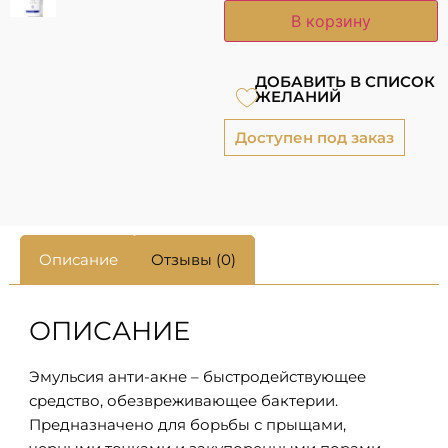
В корзину
ДОБАВИТЬ В СПИСОК
ЖЕЛАНИЙ
Доступен под заказ
Описание
Отзывы (0)
ОПИСАНИЕ
Эмульсия анти-акне – быстродействующее
средство, обезвреживающее бактерии.
Предназначено для борьбы с прыщами,