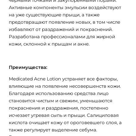
черными точками и закупоренными порами.
Активные компоненты эмульсии воздействуют
на уже существующие прыщи, а также
предотвращают появление новых, в том числе
избавляют от раздражений и покраснений.
Разработана профессионалами для жирной
кожи, склонной к прыщам и акне.
Преимущества:
Medicated Acne Lotion устраняет все факторы,
влияющие на появление несовершенств кожи.
Благодаря использованию средства лицо
становится чистым и свежим, уменьшаются
покраснения и раздражения, постепенно
исчезает угревая сыпь и прыщи. Салициловая
кислота очищает кожу от ороговевшего слоя, а
также регулирует выделение себума.