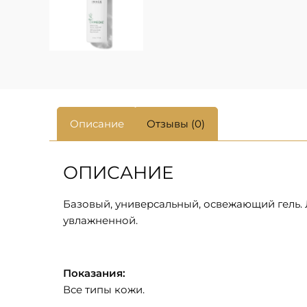
Описание
Отзывы (0)
ОПИСАНИЕ
Базовый, универсальный, освежающий гель. Л
увлажненной.
Показания:
Все типы кожи.