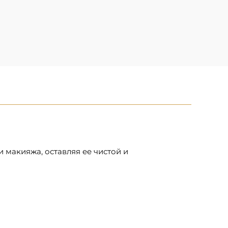
 макияжа, оставляя ее чистой и