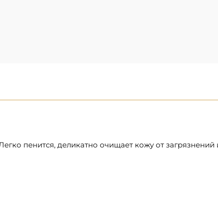
егко пенится, деликатно очищает кожу от загрязнений и