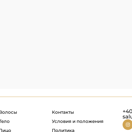
+40
Волосы
Контакты
sal
Тело
Условия и положения
Лицо
Политика