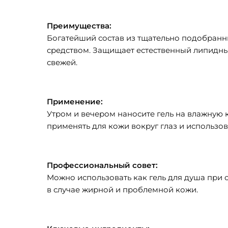
Преимущества:
Богатейший состав из тщательно подобран
средством. Защищает естественный липидны
свежей.
Применение:
Утром и вечером наносите гель на влажную 
применять для кожи вокруг глаз и использо
Профессиональный совет:
Можно использовать как гель для душа при 
в случае жирной и проблемной кожи.