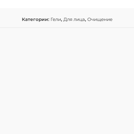
Категории:
Гели
,
Для лица
,
Очищение