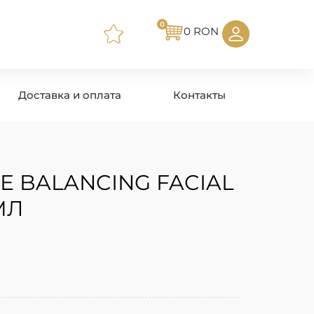
0
0
RON
Доставка и оплата
Контакты
E BALANCING FACIAL
МЛ