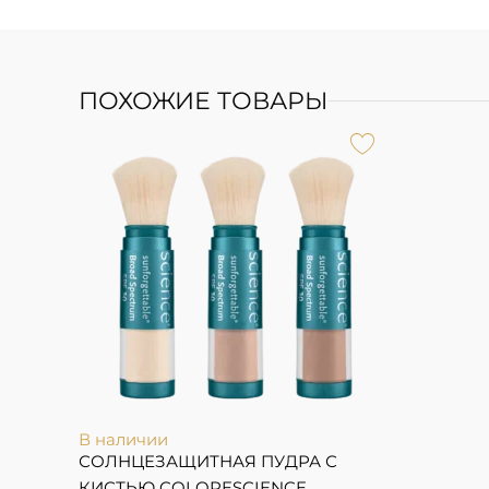
ПОХОЖИЕ ТОВАРЫ
В наличии
СОЛНЦЕЗАЩИТНАЯ ПУДРА С
КИСТЬЮ COLORESCIENCE