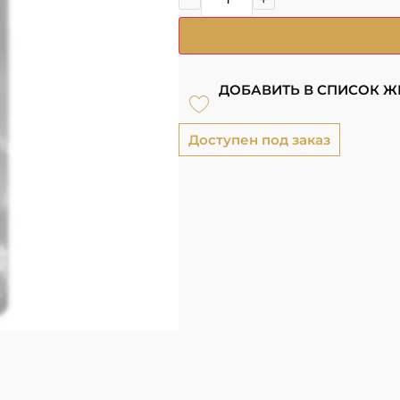
ДОБАВИТЬ В СПИСОК 
Доступен под заказ