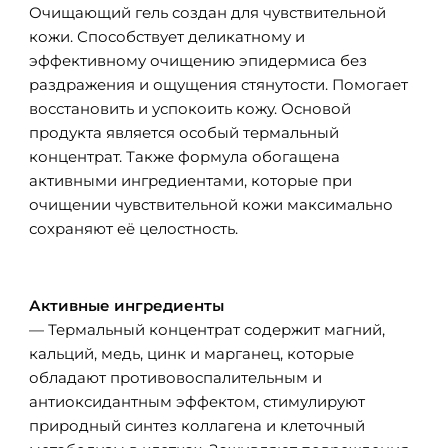
Очищающий гель создан для чувствительной
кожи. Способствует деликатному и
эффективному очищению эпидермиса без
раздражения и ощущения стянутости. Помогает
восстановить и успокоить кожу. Основой
продукта является особый термальный
концентрат. Также формула обогащена
активными ингредиентами, которые при
очищении чувствительной кожи максимально
сохраняют её целостность.
Активные ингредиенты
— Термальный концентрат содержит магний,
кальций, медь, цинк и марганец, которые
обладают противовоспалительным и
антиоксидантным эффектом, стимулируют
природный синтез коллагена и клеточный