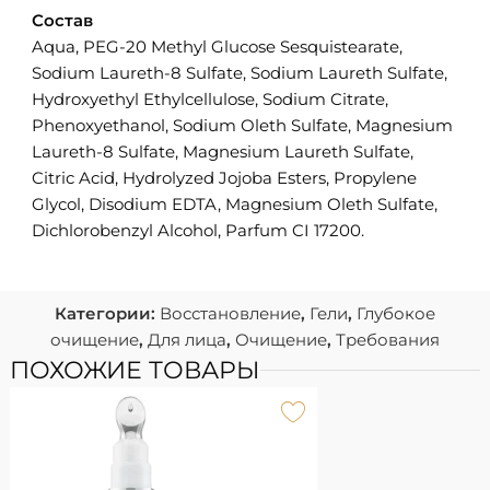
Состав
Aqua, PEG-20 Methyl Glucose Sesquistearate,
Sodium Laureth-8 Sulfate, Sodium Laureth Sulfate,
Hydroxyethyl Ethylcellulose, Sodium Citrate,
Phenoxyethanol, Sodium Oleth Sulfate, Magnesium
Laureth-8 Sulfate, Magnesium Laureth Sulfate,
Citric Acid, Hydrolyzed Jojoba Esters, Propylene
Glycol, Disodium EDTA, Magnesium Oleth Sulfate,
Dichlorobenzyl Alcohol, Parfum CI 17200.
Категории:
Восстановление
,
Гели
,
Глубокое
очищение
,
Для лица
,
Очищение
,
Требования
ПОХОЖИЕ ТОВАРЫ