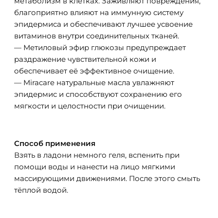
метаболизм в клетках. Заживляют повреждения,
благоприятно влияют на иммунную систему
эпидермиса и обеспечивают лучшее усвоение
витаминов внутри соединительных тканей.
— Метиловый эфир глюкозы предупреждает
раздражение чувствительной кожи и
обеспечивает её эффективное очищение.
— Miracare натуральные масла увлажняют
эпидермис и способствуют сохранению его
мягкости и целостности при очищении.
Способ применения
Взять в ладони немного геля, вспенить при
помощи воды и нанести на лицо мягкими
массирующими движениями. После этого смыть
тёплой водой.