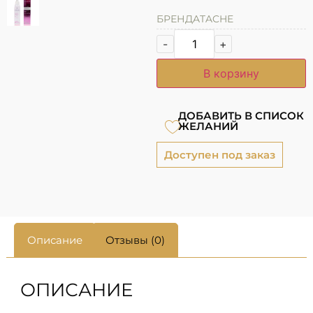
БРЕНД
ATACHE
-
+
В корзину
ДОБАВИТЬ В СПИСОК
ЖЕЛАНИЙ
Доступен под заказ
Описание
Отзывы (0)
ОПИСАНИЕ