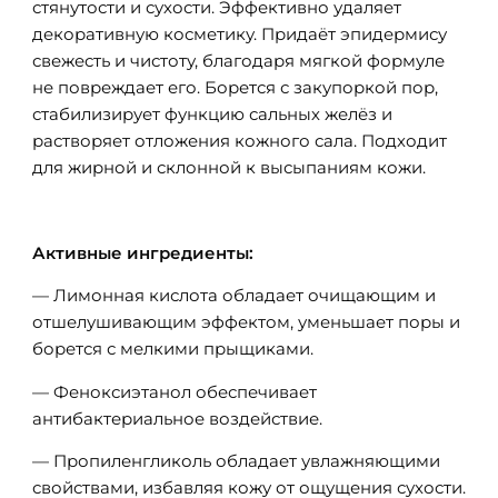
стянутости и сухости. Эффективно удаляет
декоративную косметику. Придаёт эпидермису
свежесть и чистоту, благодаря мягкой формуле
не повреждает его. Борется с закупоркой пор,
стабилизирует функцию сальных желёз и
растворяет отложения кожного сала. Подходит
для жирной и склонной к высыпаниям кожи.
Активные ингредиенты:
— Лимонная кислота обладает очищающим и
отшелушивающим эффектом, уменьшает поры и
борется с мелкими прыщиками.
— Феноксиэтанол обеспечивает
антибактериальное воздействие.
— Пропиленгликоль обладает увлажняющими
свойствами, избавляя кожу от ощущения сухости.