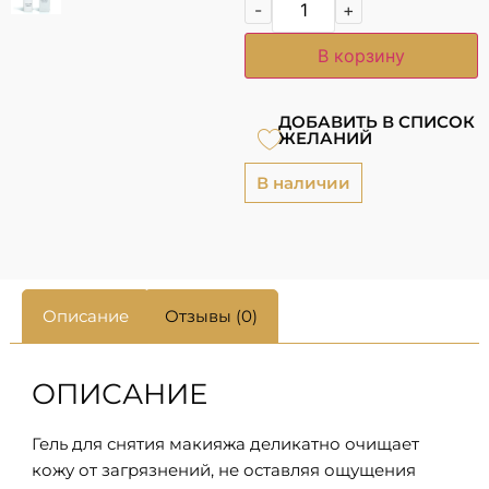
-
+
В корзину
ДОБАВИТЬ В СПИСОК
ЖЕЛАНИЙ
В наличии
Описание
Отзывы (0)
ОПИСАНИЕ
Гель для снятия макияжа деликатно очищает
кожу от загрязнений, не оставляя ощущения